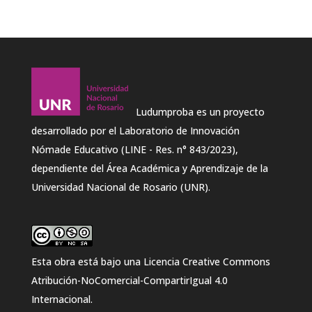
Ludumproba es un proyecto
desarrollado por el Laboratorio de Innovación
Nómade Educativo (LINE - Res. n° 843/2023),
dependiente del Área Académica y Aprendizaje de la
Universidad Nacional de Rosario (UNR).
Esta obra está bajo una
Licencia Creative Commons
Atribución-NoComercial-CompartirIgual 4.0
Internacional
.