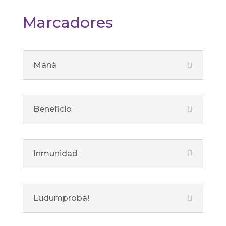
Marcadores
Maná
Beneficio
Inmunidad
Ludumproba!