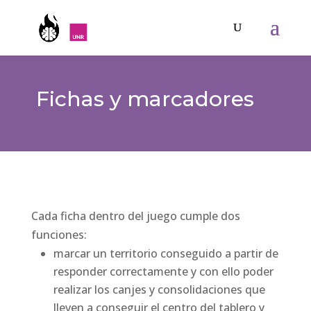
Fichas y marcadores
Cada ficha dentro del juego cumple dos
funciones:
marcar un territorio conseguido a partir de
responder correctamente y con ello poder
realizar los canjes y consolidaciones que
lleven a conseguir el centro del tablero y