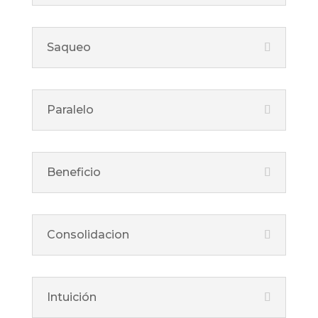
Saqueo
Paralelo
Beneficio
Consolidacion
Intuición