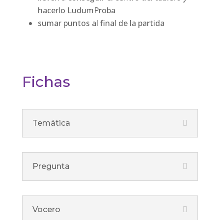
hacerlo LudumProba
sumar puntos al final de la partida
Fichas
Temática
Pregunta
Vocero