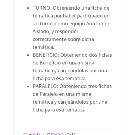
TURNO: Obteniendo una ficha de
temática por haber participado en
un turno, como equipo Anfitrión o
Aislado, y responder
correctamente sobre dicha
temática.
BENEFICIO: Obteniendo dos fichas
de Beneficio en una misma
temática y canjeándolas por una
ficha para esa temática.
PARALELO: Obteniendo tres fichas
de Paralelo en una misma
temática y canjeándolos por una
ficha para esa temática.