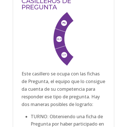
CASILLEROS DE
PREGUNTA
Este casillero se ocupa con las fichas
de Pregunta, el equipo que lo consigue
da cuenta de su competencia para
responder ese tipo de pregunta. Hay
dos maneras posibles de lograrlo:
TURNO: Obteniendo una ficha de
Pregunta por haber participado en