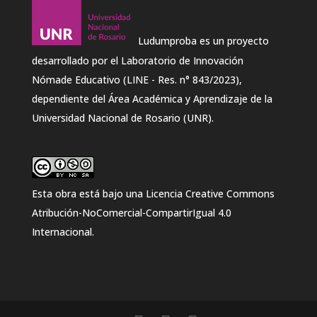
Ludumproba es un proyecto
desarrollado por el Laboratorio de Innovación
Nómade Educativo (LINE - Res. n° 843/2023),
dependiente del Área Académica y Aprendizaje de la
Universidad Nacional de Rosario (UNR).
Esta obra está bajo una
Licencia Creative Commons
Atribución-NoComercial-CompartirIgual 4.0
Internacional
.