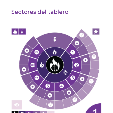
Sectores del tablero