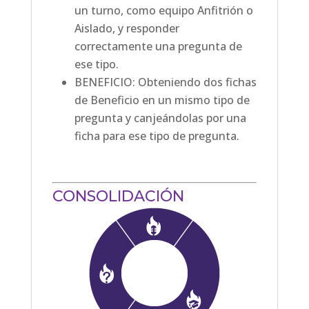
un turno, como equipo Anfitrión o
Aislado, y responder
correctamente una pregunta de
ese tipo.
BENEFICIO: Obteniendo dos fichas
de Beneficio en un mismo tipo de
pregunta y canjeándolas por una
ficha para ese tipo de pregunta.
CONSOLIDACIÓN