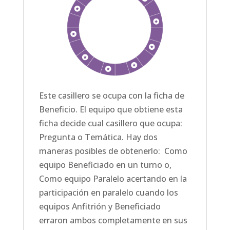
Este casillero se ocupa con la ficha de
Beneficio. El equipo que obtiene esta
ficha decide cual casillero que ocupa:
Pregunta o Temática. Hay dos
maneras posibles de obtenerlo: Como
equipo Beneficiado en un turno o,
Como equipo Paralelo acertando en la
participación en paralelo cuando los
equipos Anfitrión y Beneficiado
erraron ambos completamente en sus