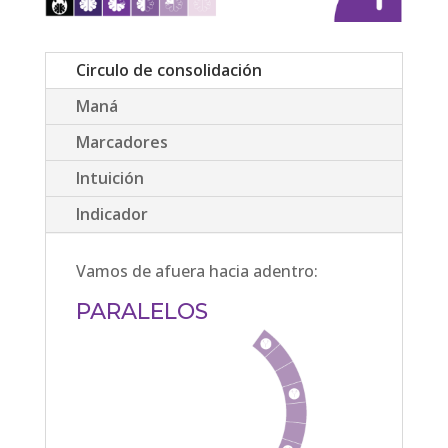
Circulo de consolidación
Maná
Marcadores
Intuición
Indicador
Vamos de afuera hacia adentro:
PARALELOS