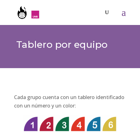
Tablero por equipo
Cada grupo cuenta con un tablero identificado
con un número y un color: