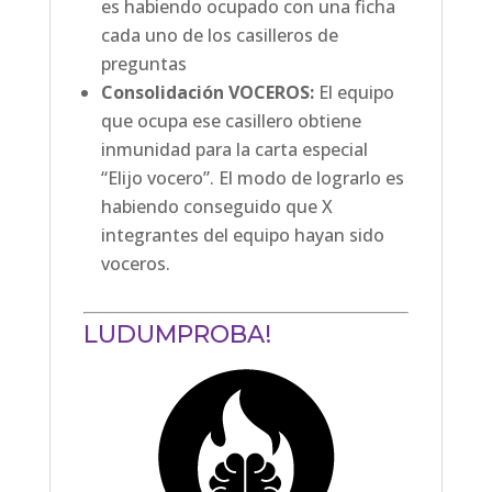
es habiendo ocupado con una ficha
cada uno de los casilleros de
preguntas
Consolidación VOCEROS:
El equipo
que ocupa ese casillero obtiene
inmunidad para la carta especial
“Elijo vocero”. El modo de lograrlo es
habiendo conseguido que X
integrantes del equipo hayan sido
voceros.
LUDUMPROBA!