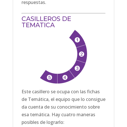
respuestas.
CASILLEROS DE
TEMATICA
Este casillero se ocupa con las fichas
de Temática, el equipo que lo consigue
da cuenta de su conocimiento sobre
esa temática. Hay cuatro maneras
posibles de lograrlo: