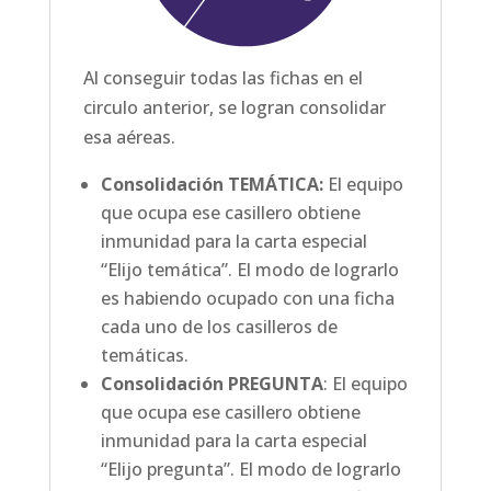
Al conseguir todas las fichas en el
circulo anterior, se logran consolidar
esa aéreas.
Consolidación TEMÁTICA:
El equipo
que ocupa ese casillero obtiene
inmunidad para la carta especial
“Elijo temática”. El modo de lograrlo
es habiendo ocupado con una ficha
cada uno de los casilleros de
temáticas.
Consolidación PREGUNTA
: El equipo
que ocupa ese casillero obtiene
inmunidad para la carta especial
“Elijo pregunta”. El modo de lograrlo