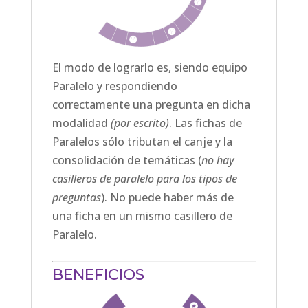
El modo de lograrlo es, siendo equipo
Paralelo y respondiendo
correctamente una pregunta en dicha
modalidad
(por escrito)
. Las fichas de
Paralelos sólo tributan el canje y la
consolidación de temáticas (
no hay
casilleros de paralelo para los tipos de
preguntas
). No puede haber más de
una ficha en un mismo casillero de
Paralelo.
BENEFICIOS