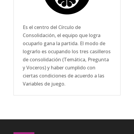
Es el centro del Círculo de
Consolidación, el equipo que logra
ocuparlo gana la partida. El modo de
lograrlo es ocupando los tres casilleros
de consolidación (Temática, Pregunta
y Voceros) y haber cumplido con
ciertas condiciones de acuerdo a las
Variables de juego.