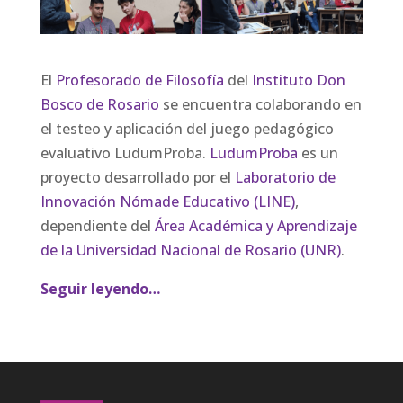
El
Profesorado de Filosofía
del
Instituto Don
Bosco de Rosario
se encuentra colaborando en
el testeo y aplicación del juego pedagógico
evaluativo LudumProba.
LudumProba
es un
proyecto desarrollado por el
Laboratorio de
Innovación Nómade Educativo (LINE)
,
dependiente del
Área Académica y Aprendizaje
de la Universidad Nacional de Rosario
(UNR)
.
Seguir leyendo…