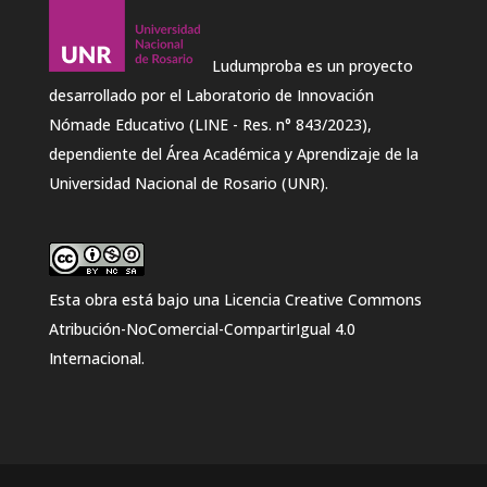
Ludumproba es un proyecto
desarrollado por el Laboratorio de Innovación
Nómade Educativo (LINE - Res. n° 843/2023),
dependiente del Área Académica y Aprendizaje de la
Universidad Nacional de Rosario (UNR).
Esta obra está bajo una
Licencia Creative Commons
Atribución-NoComercial-CompartirIgual 4.0
Internacional
.